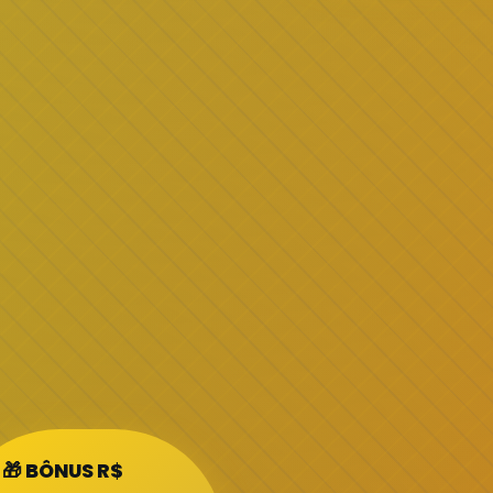
🎁 BÔNUS R$