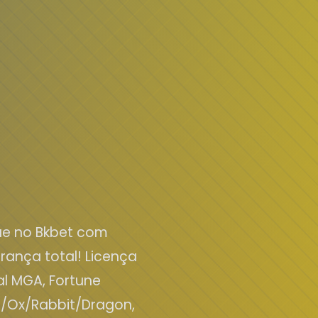
e no Bkbet com
rança total! Licença
ial MGA, Fortune
r/Ox/Rabbit/Dragon,