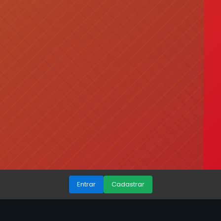
Entrar
Cadastrar