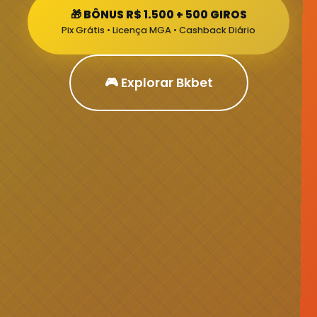
🎁 BÔNUS R$ 1.500 + 500 GIROS
Pix Grátis • Licença MGA • Cashback Diário
🎮 Explorar Bkbet