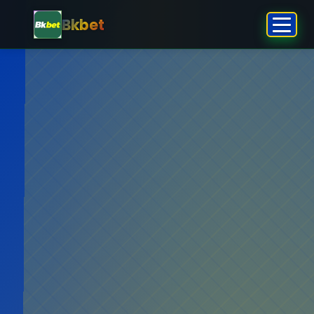
Bkbet