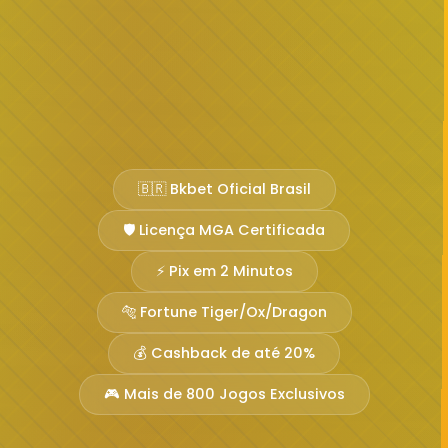
🇧🇷 Bkbet Oficial Brasil
🛡️ Licença MGA Certificada
⚡ Pix em 2 Minutos
🐅 Fortune Tiger/Ox/Dragon
💰 Cashback de até 20%
🎮 Mais de 800 Jogos Exclusivos