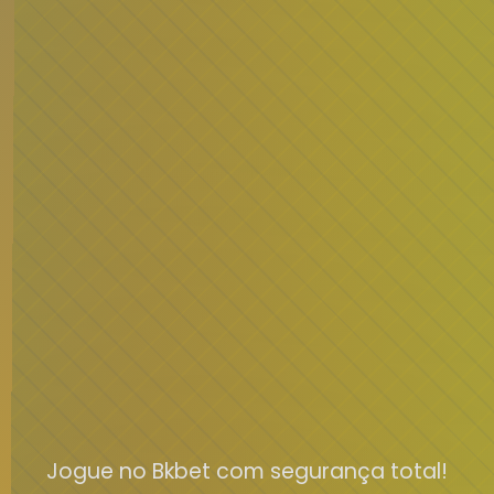
Jogue no Bkbet com segurança total!