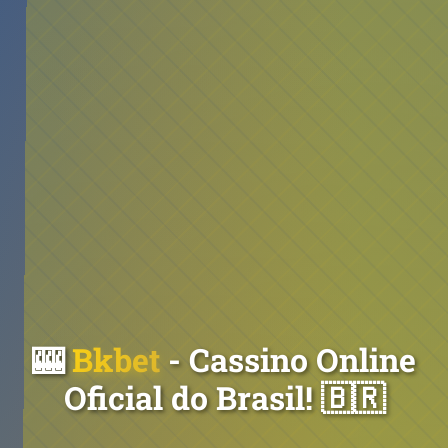
🎰
Bkbet
- Cassino Online
Oficial do Brasil! 🇧🇷