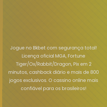
Jogue no Bkbet com segurança total!
Licença oficial MGA, Fortune
Tiger/Ox/Rabbit/Dragon, Pix em 2
minutos, cashback diário e mais de 800
jogos exclusivos. O cassino online mais
confiável para os brasileiros!