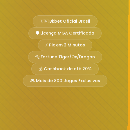
🇧🇷 Bkbet Oficial Brasil
🛡️ Licença MGA Certificada
⚡ Pix em 2 Minutos
🐅 Fortune Tiger/Ox/Dragon
💰 Cashback de até 20%
🎮 Mais de 800 Jogos Exclusivos