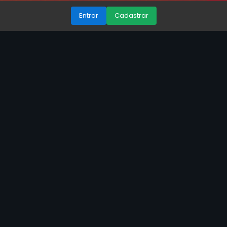
Entrar
Cadastrar
Bkbet | BattleRoosters: The
Ultimate Gaming
Experience with Bkbet
Dive into the thrilling world of
BattleRoosters, a revolutionary game