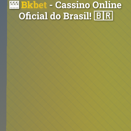
🎰
Bkbet
- Cassino Online
Oficial do Brasil! 🇧🇷