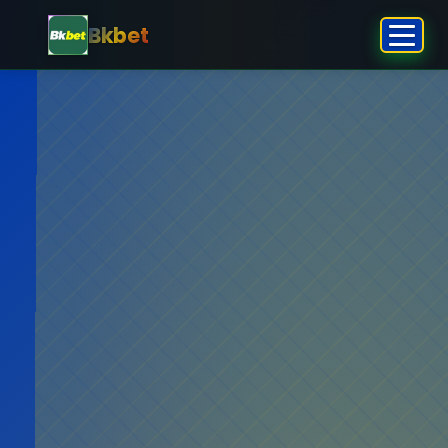
Bkbet