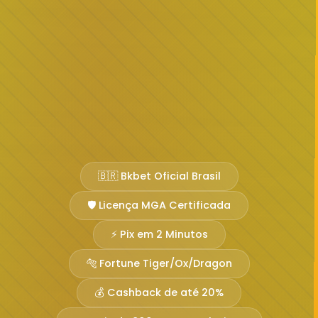
🇧🇷 Bkbet Oficial Brasil
🛡️ Licença MGA Certificada
⚡ Pix em 2 Minutos
🐅 Fortune Tiger/Ox/Dragon
💰 Cashback de até 20%