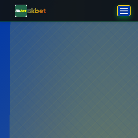
Bkbet