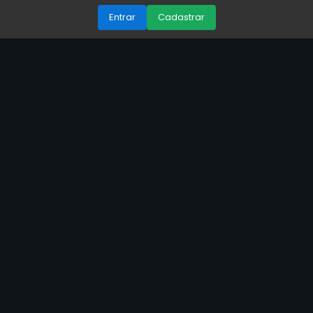
Entrar
Cadastrar
Bkbet | Exploring
ChristmasReach: The
Ultimate Gaming
Experience with Bkbet
Discover the enchanting world of