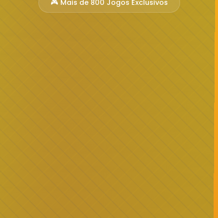
🎮 Mais de 800 Jogos Exclusivos