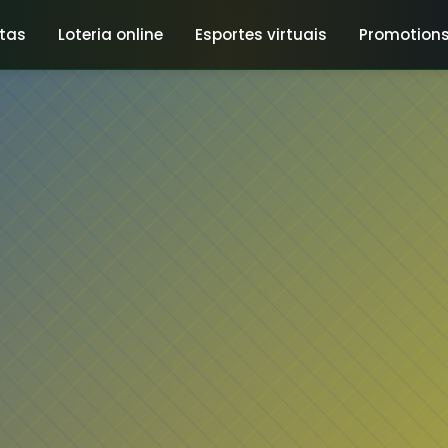
tas
Loteria online
Esportes virtuais
Promotion