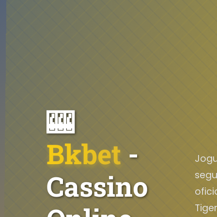
🎰
Bkbet
-
Jogu
Cassino
segu
ofic
Tige