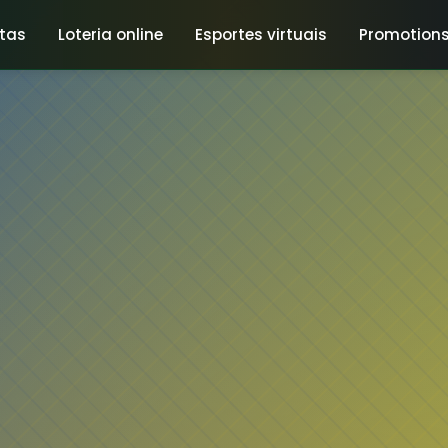
tas
Loteria online
Esportes virtuais
Promotion