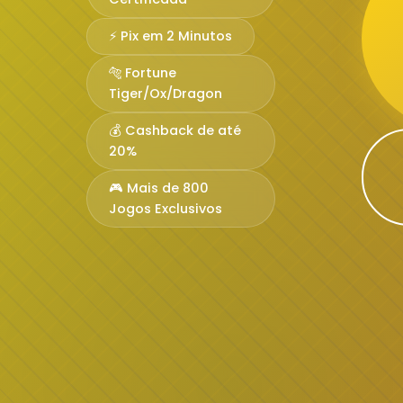
⚡ Pix em 2 Minutos
🐅 Fortune
Tiger/Ox/Dragon
💰 Cashback de até
20%
🎮 Mais de 800
Jogos Exclusivos