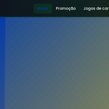
Início
Promoção
Jogos de car