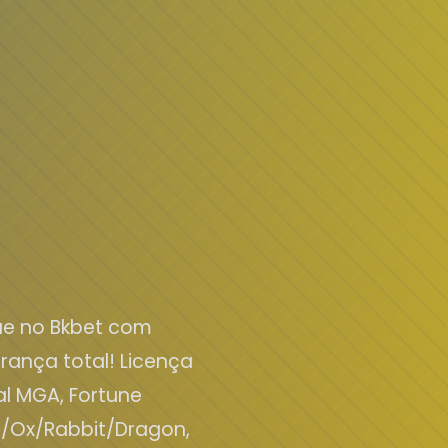
e no Bkbet com
rança total! Licença
ial MGA, Fortune
r/Ox/Rabbit/Dragon,