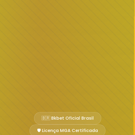
🇧🇷 Bkbet Oficial Brasil
🛡️ Licença MGA Certificada