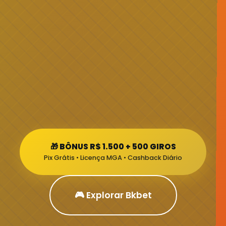
🎁 BÔNUS R$ 1.500 + 500 GIROS
Pix Grátis • Licença MGA • Cashback Diário
🎮 Explorar Bkbet