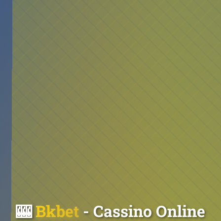
🎰
Bkbet
- Cassino Online