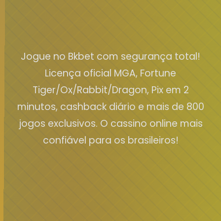
Jogue no Bkbet com segurança total!
Licença oficial MGA, Fortune
Tiger/Ox/Rabbit/Dragon, Pix em 2
minutos, cashback diário e mais de 800
jogos exclusivos. O cassino online mais
confiável para os brasileiros!