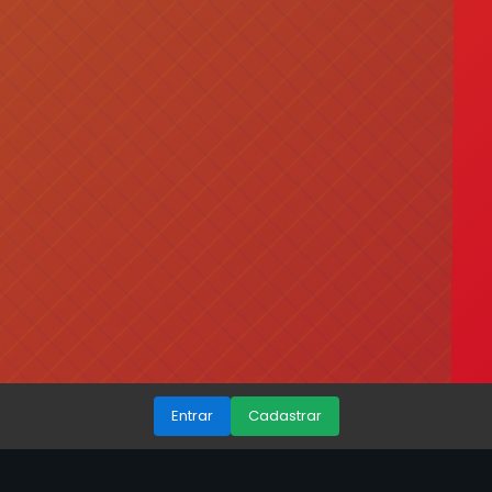
Entrar
Cadastrar