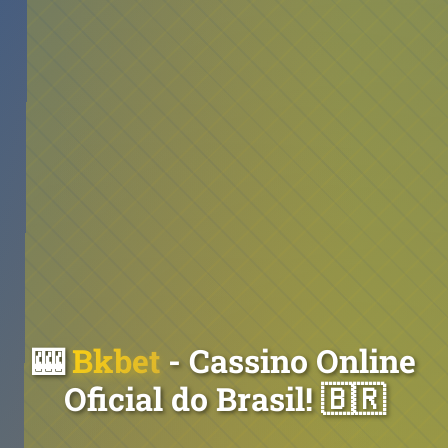
🎰
Bkbet
- Cassino Online
Oficial do Brasil! 🇧🇷