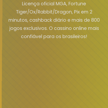
Licença oficial MGA, Fortune
Tiger/Ox/Rabbit/Dragon, Pix em 2
minutos, cashback diário e mais de 800
jogos exclusivos. O cassino online mais
confiável para os brasileiros!