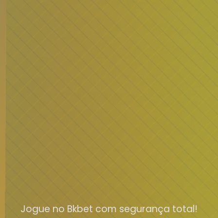
Jogue no Bkbet com segurança total!