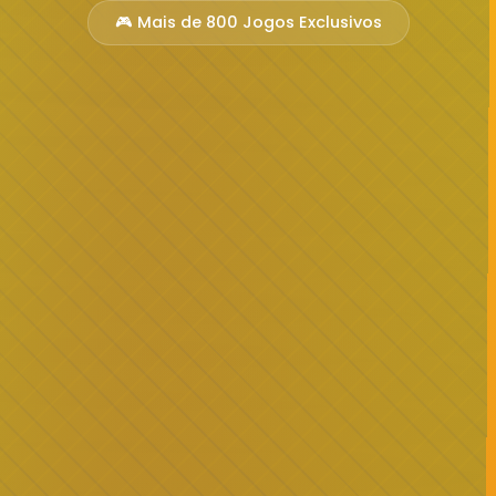
🎮 Mais de 800 Jogos Exclusivos