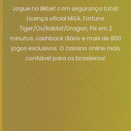
Jogue no Bkbet com segurança total!
Licença oficial MGA, Fortune
Tiger/Ox/Rabbit/Dragon, Pix em 2
minutos, cashback diário e mais de 800
jogos exclusivos. O cassino online mais
confiável para os brasileiros!