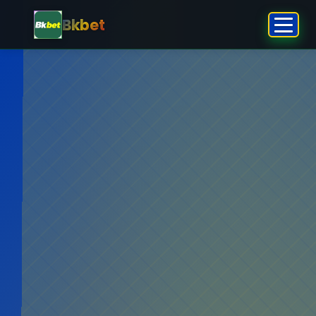
Bkbet